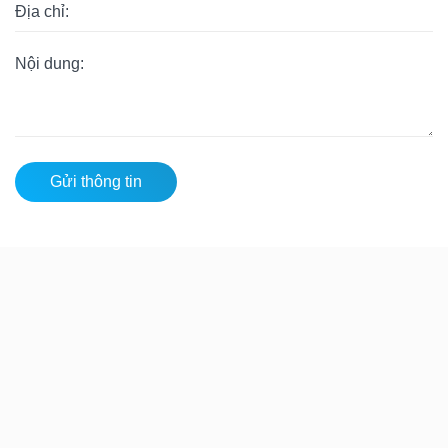
Gửi thông tin