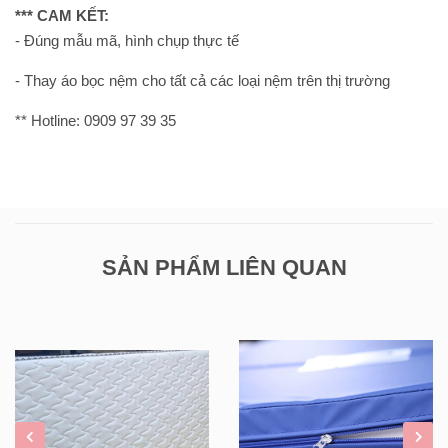
*** CAM KẾT:
- Đúng mẫu mã, hình chụp thực tế
- Thay áo bọc nệm cho tất cả các loại nệm trên thị trường
** Hotline: 0909 97 39 35
SẢN PHẨM LIÊN QUAN