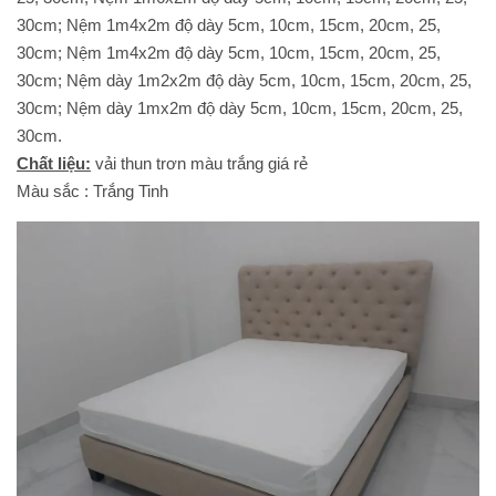
30cm; Nệm 1m4x2m độ dày 5cm, 10cm, 15cm, 20cm, 25,
30cm; Nệm 1m4x2m độ dày 5cm, 10cm, 15cm, 20cm, 25,
30cm; Nệm dày 1m2x2m độ dày 5cm, 10cm, 15cm, 20cm, 25,
30cm; Nệm dày 1mx2m độ dày 5cm, 10cm, 15cm, 20cm, 25,
30cm.
Chất liệu:
vải thun trơn màu trắng giá rẻ
Màu sắc : Trắng Tinh