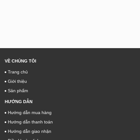
VỀ CHÚNG TÔI
Trang chủ
Giới thiệu
Sản phẩm
HƯỚNG DẪN
Hướng dẫn mua hàng
Hướng dẫn thanh toán
Hướng dẫn giao nhận