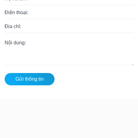
Gửi thông tin