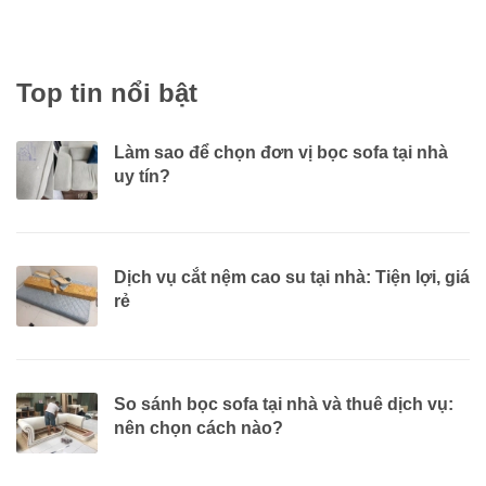
Top tin nổi bật
Làm sao để chọn đơn vị bọc sofa tại nhà
uy tín?
Dịch vụ cắt nệm cao su tại nhà: Tiện lợi, giá
rẻ
So sánh bọc sofa tại nhà và thuê dịch vụ:
nên chọn cách nào?