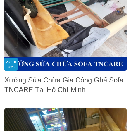
22/10
2025
Xưởng Sửa Chữa Gia Công Ghế Sofa
TNCARE Tại Hồ Chí Minh