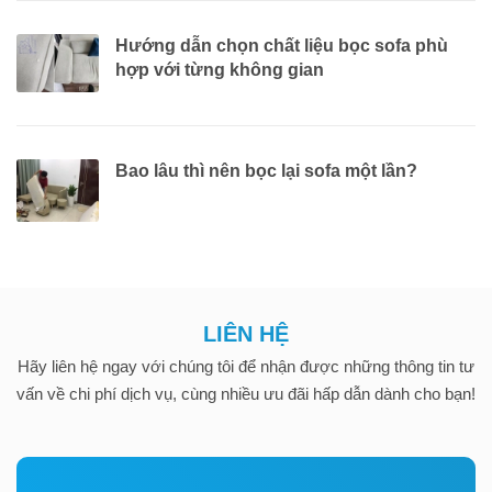
Hướng dẫn chọn chất liệu bọc sofa phù
hợp với từng không gian
Bao lâu thì nên bọc lại sofa một lần?
LIÊN HỆ
Hãy liên hệ ngay với chúng tôi để nhận được những thông tin tư
vấn về chi phí dịch vụ, cùng nhiều ưu đãi hấp dẫn dành cho bạn!