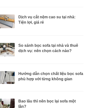
Dịch vụ cắt nệm cao su tại nhà:
Tiện lợi, giá rẻ
So sánh bọc sofa tại nhà và thuê
dịch vụ: nên chọn cách nào?
Hướng dẫn chọn chất liệu bọc sofa
phù hợp với từng không gian
Bao lâu thì nên bọc lại sofa một
lần?