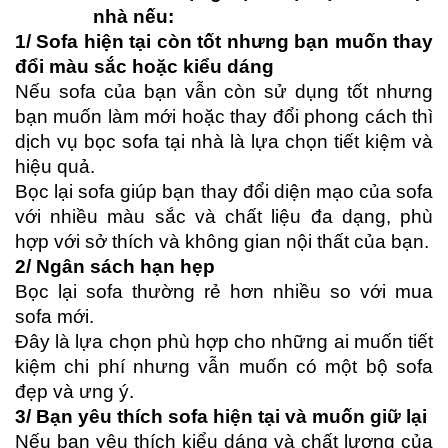
nhà nếu:
1/ Sofa hiện tại còn tốt nhưng bạn muốn thay 
đổi màu sắc hoặc kiểu dáng
Nếu sofa của bạn vẫn còn sử dụng tốt nhưng 
bạn muốn làm mới hoặc thay đổi phong cách thì 
dịch vụ bọc sofa tại nhà là lựa chọn tiết kiệm và 
hiệu quả.
Bọc lại sofa giúp bạn thay đổi diện mạo của sofa 
với nhiều màu sắc và chất liệu đa dạng, phù 
hợp với sở thích và không gian nội thất của bạn.
2/ Ngân sách hạn hẹp
Bọc lại sofa thường rẻ hơn nhiều so với mua 
sofa mới. 
Đây là lựa chọn phù hợp cho những ai muốn tiết 
kiệm chi phí nhưng vẫn muốn có một bộ sofa 
đẹp và ưng ý.
3/ Bạn yêu thích sofa hiện tại và muốn giữ lại
Nếu bạn yêu thích kiểu dáng và chất lượng của 