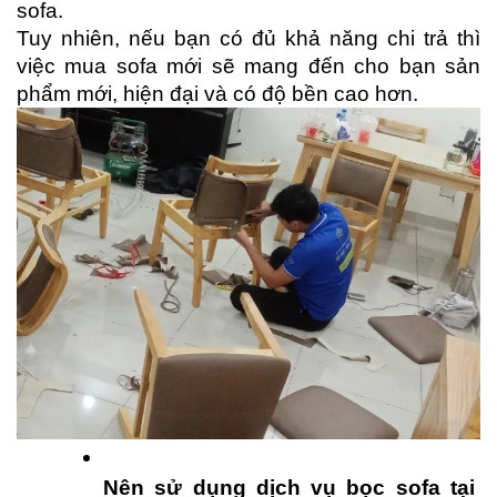
sofa.
Tuy nhiên, nếu bạn có đủ khả năng chi trả thì 
việc mua sofa mới sẽ mang đến cho bạn sản 
phẩm mới, hiện đại và có độ bền cao hơn.
Nên sử dụng dịch vụ bọc sofa tại 