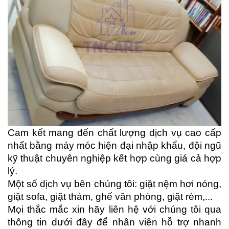
Cam kết mang đến chất lượng dịch vụ cao cấp 
nhất bằng máy móc hiện đại nhập khẩu, đội ngũ 
kỹ thuật chuyên nghiệp kết hợp cùng giá cả hợp 
lý.
Một số dịch vụ bên chúng tôi: giặt nệm hơi nóng, 
giặt sofa, giặt thảm, ghế văn phòng, giặt rèm,...
Mọi thắc mắc xin hãy liên hệ với chúng tôi qua 
thông tin dưới đây để nhân viên hỗ trợ nhanh 