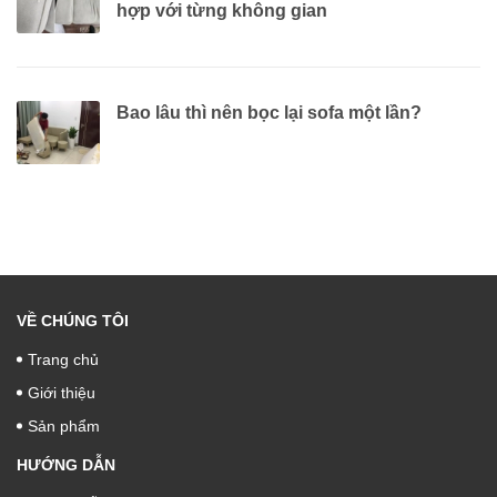
hợp với từng không gian
Bao lâu thì nên bọc lại sofa một lần?
VỀ CHÚNG TÔI
Trang chủ
Giới thiệu
Sản phẩm
HƯỚNG DẪN