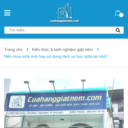
Trang chủ
Kiến thức & kinh nghiệm giặt nệm
Nên mua sofa mới hay sử dụng dịch vụ bọc sofa tại nhà?