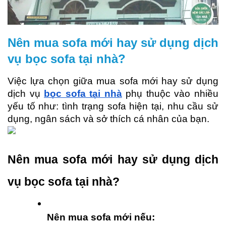
Nên mua sofa mới hay sử dụng dịch
vụ bọc sofa tại nhà?
Việc lựa chọn giữa mua sofa mới hay sử dụng 
dịch vụ 
bọc sofa tại nhà
 phụ thuộc vào nhiều 
yếu tố như: tình trạng sofa hiện tại, nhu cầu sử 
dụng, ngân sách và sở thích cá nhân của bạn.
Nên mua sofa mới hay sử dụng dịch 
vụ bọc sofa tại nhà?
Nên mua sofa mới nếu: