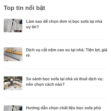
Top tin nổi bật
Làm sao để chọn đơn vị bọc sofa tại nhà
uy tín?
Dịch vụ cắt nệm cao su tại nhà: Tiện lợi, giá
rẻ
So sánh bọc sofa tại nhà và thuê dịch vụ:
nên chọn cách nào?
Hướng dẫn chọn chất liệu bọc sofa phù