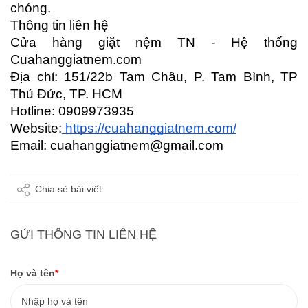
chóng.
Thông tin liên hệ
Cửa hàng giặt nệm TN - Hệ thống 
Cuahanggiatnem.com
Địa chỉ: 151/22b Tam Châu, P. Tam Bình, TP 
Thủ Đức, TP. HCM
Hotline: 0909973935
Website:
 https://cuahanggiatnem.com/
Email: cuahanggiatnem@gmail.com
Chia sẻ bài viết:
GỬI THÔNG TIN LIÊN HỆ
Họ và tên
*