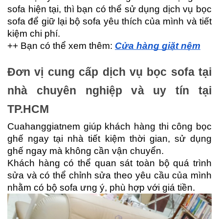
sofa hiện tại, thì bạn có thể sử dụng dịch vụ bọc 
sofa để giữ lại bộ sofa yêu thích của mình và tiết 
kiệm chi phí.
++ Bạn có thể xem thêm: 
Cửa hàng giặt nệm
Đơn vị cung cấp dịch vụ bọc sofa tại 
nhà chuyên nghiệp và uy tín tại 
TP.HCM
Cuahanggiatnem giúp khách hàng thi công bọc 
ghế ngay tại nhà tiết kiệm thời gian, sử dụng 
ghế ngay mà không cần vận chuyển.
Khách hàng có thể quan sát toàn bộ quá trình 
sửa và có thể chỉnh sửa theo yêu cầu của mình 
nhằm có bộ sofa ưng ý, phù hợp với giá tiền.