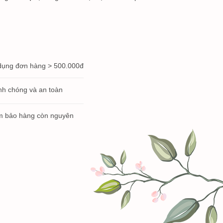
dụng đơn hàng > 500.000đ
h chóng và an toàn
 bảo hàng còn nguyên