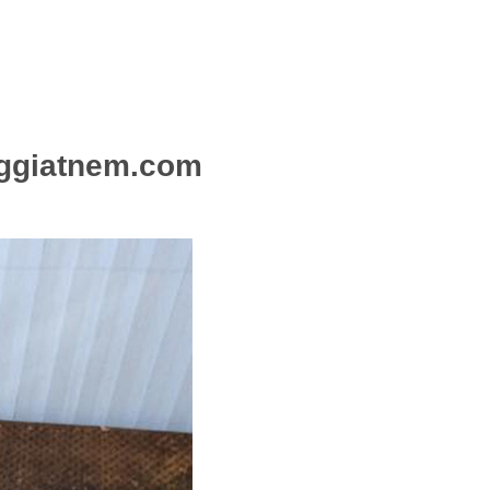
nggiatnem.com