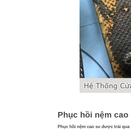
Phục hồi nệm cao 
Phục hồi nệm cao su được trải qua