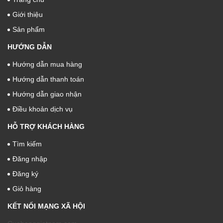
Giới thiệu
Sản phẩm
HƯỚNG DẪN
Hướng dẫn mua hàng
Hướng dẫn thanh toán
Hướng dẫn giao nhận
Điều khoản dịch vụ
HỖ TRỢ KHÁCH HÀNG
Tìm kiếm
Đăng nhập
Đăng ký
Giỏ hàng
KẾT NỐI MẠNG XÃ HỘI