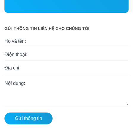
GỬI THÔNG TIN LIÊN HỆ CHO CHÚNG TÔI
Gửi thông tin