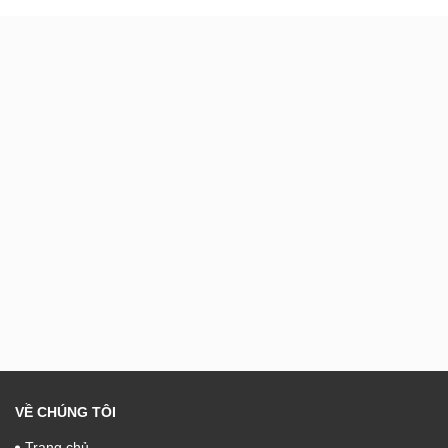
VỀ CHÚNG TÔI
Trang chủ