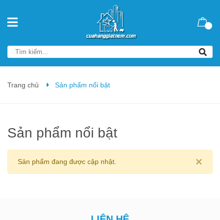
Trang chủ
Sản phẩm nổi bật
Sản phẩm nổi bật
×
Sản phẩm đang được cập nhật.
LIÊN HỆ