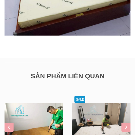
SẢN PHẨM LIÊN QUAN
SALE