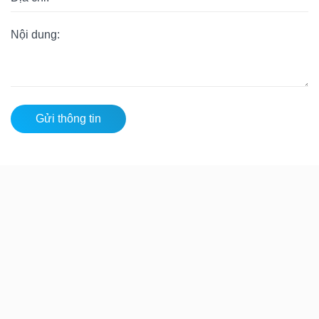
Gửi thông tin