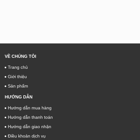
VỀ CHÚNG TÔI
Trang chủ
Giới thiệu
Sản phẩm
HƯỚNG DẪN
Hướng dẫn mua hàng
Hướng dẫn thanh toán
Hướng dẫn giao nhận
Điều khoản dịch vụ