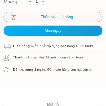
Số lượng:
Thêm vào giỏ hàng
Mua ngay
Giao hàng miễn phí:
Áp dụng đơn hàng > 500.000đ
Thanh toán tại nhà:
Nhanh chóng và an toàn
Đổi tra trong 3 ngày:
Đảm bảo hàng còn nguyên vẹn
MÔ TẢ