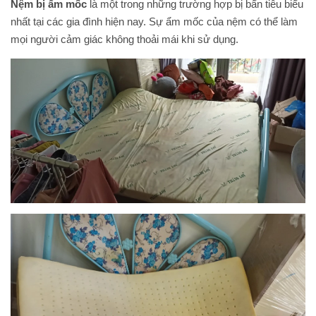
Nệm bị ẩm mốc
là một trong những trường hợp bị bẩn tiêu biểu
nhất tại các gia đình hiện nay. Sự ẩm mốc của nệm có thể làm
mọi người cảm giác không thoải mái khi sử dụng.